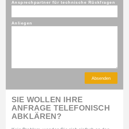
Ansprechpartner für technische Rückfragen
Anliegen
Absenden
SIE WOLLEN IHRE
ANFRAGE TELEFONISCH
ABKLÄREN?