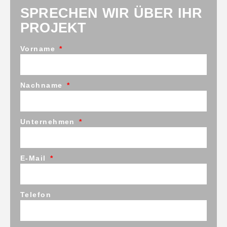
SPRECHEN WIR ÜBER IHR
PROJEKT
Vorname
Nachname
Unternehmen
E-Mail
Telefon