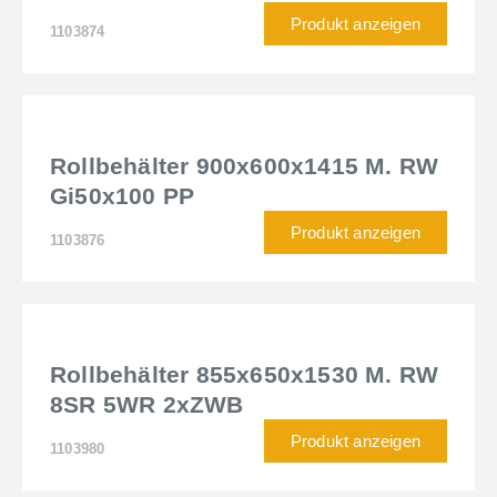
Produkt anzeigen
1103874
Rollbehälter 900x600x1415 M. RW
Gi50x100 PP
Produkt anzeigen
1103876
Rollbehälter 855x650x1530 M. RW
8SR 5WR 2xZWB
Produkt anzeigen
1103980