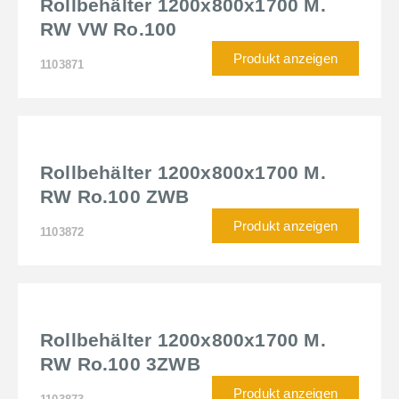
Rollbehälter 1200x800x1700 M.
RW VW Ro.100
Produkt anzeigen
1103871
Rollbehälter 1200x800x1700 M.
RW Ro.100 ZWB
Produkt anzeigen
1103872
Rollbehälter 1200x800x1700 M.
RW Ro.100 3ZWB
Produkt anzeigen