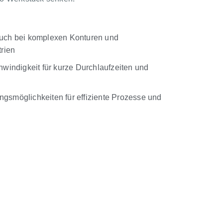
 auch bei komplexen Konturen und
rien
indigkeit für kurze Durchlaufzeiten und
ngsmöglichkeiten für effiziente Prozesse und