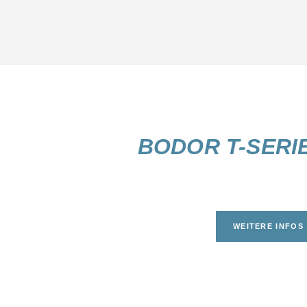
BODOR T-SERI
WEITERE INFOS