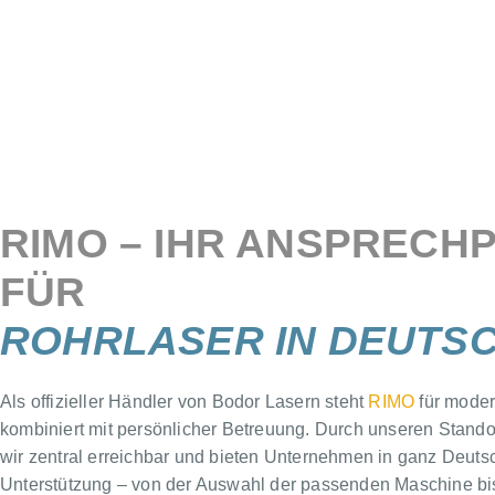
RIMO – IHR ANSPRECH
FÜR
ROHRLASER IN DEUTS
Als offizieller Händler von Bodor Lasern steht
RIMO
für moder
kombiniert mit persönlicher Betreuung. Durch unseren Stando
wir zentral erreichbar und bieten Unternehmen in ganz Deuts
Unterstützung – von der Auswahl der passenden Maschine bis 