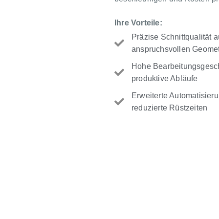
Ihre Vorteile:
Präzise Schnittqualität
anspruchsvollen Geomet
Hohe Bearbeitungsgeschw
produktive Abläufe
Erweiterte Automatisieru
reduzierte Rüstzeiten