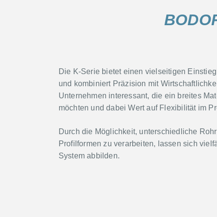
BODOR
Die K-Serie bietet einen vielseitigen Einstie
und kombiniert Präzision mit Wirtschaftlichkei
Unternehmen interessant, die ein breites Ma
möchten und dabei Wert auf Flexibilität im Pr
Durch die Möglichkeit, unterschiedliche Ro
Profilformen zu verarbeiten, lassen sich vie
System abbilden.