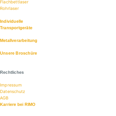
Flachbettlaser
Rohrlaser
Individuelle
Transportgeräte
Metallverarbeitung
Unsere Broschüre
Rechtliches
Impressum
Datenschutz
AGB
Karriere bei RIMO