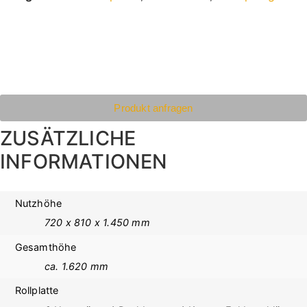
Produkt anfragen
ZUSÄTZLICHE
INFORMATIONEN
Nutzhöhe
720 x 810 x 1.450 mm
Gesamthöhe
ca. 1.620 mm
Rollplatte