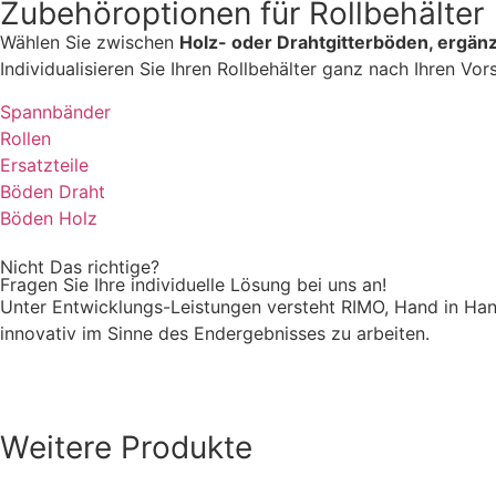
Zubehöroptionen für Rollbehälter
Wählen Sie zwischen
Holz- oder Drahtgitterböden, ergän
Individualisieren Sie Ihren Rollbehälter ganz nach Ihren Vo
Spannbänder
Rollen
Ersatzteile
Böden Draht
Böden Holz
Nicht Das richtige?
Fragen Sie Ihre
individuelle Lösung
bei uns an!
Unter Entwicklungs-Leistungen versteht RIMO, Hand in H
innovativ im Sinne des Endergebnisses zu arbeiten.
Weitere Produkte