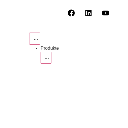
Produkte