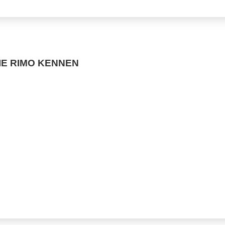
IE RIMO KENNEN