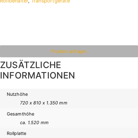
Rollbehälter
,
Transportgeräte
Produkt anfragen
ZUSÄTZLICHE
INFORMATIONEN
Nutzhöhe
720 x 810 x 1.350 mm
Gesamthöhe
ca. 1.520 mm
Rollplatte