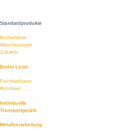
Standardprodukte
Rollbehälter
Wäschewagen
Zubehör
Bodor Laser
Flachbettlaser
Rohrlaser
Individuelle
Transportgeräte
Metallverarbeitung