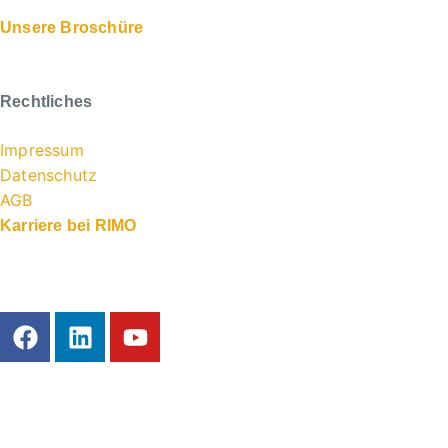
Unsere Broschüre
Rechtliches
Impressum
Datenschutz
AGB
Karriere bei RIMO