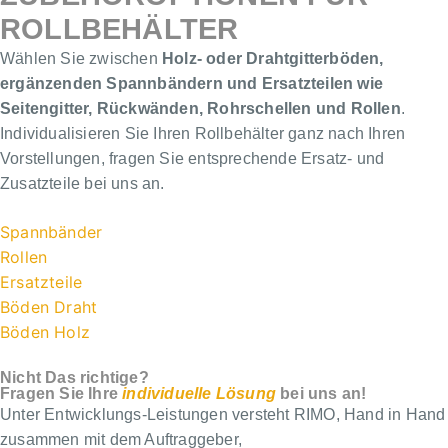
ROLLBEHÄLTER
Wählen Sie zwischen
Holz- oder Drahtgitterböden,
ergänzenden Spannbändern und Ersatzteilen wie
Seitengitter, Rückwänden, Rohrschellen und Rollen
.
Individualisieren Sie Ihren Rollbehälter ganz nach Ihren
Vorstellungen, fragen Sie entsprechende Ersatz- und
Zusatzteile bei uns an.
Spannbänder
Rollen
Ersatzteile
Böden Draht
Böden Holz
Nicht Das richtige?
Fragen Sie Ihre
individuelle Lösung
bei uns an!
Unter Entwicklungs-Leistungen versteht RIMO, Hand in Hand
zusammen mit dem Auftraggeber,