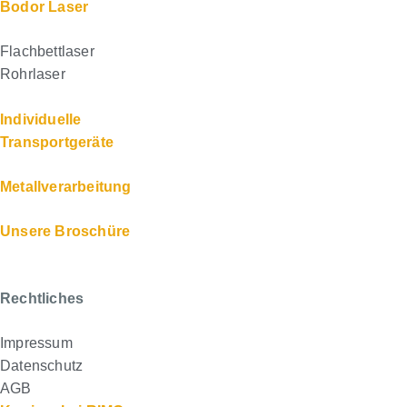
Bodor Laser
Flachbettlaser
Rohrlaser
Individuelle
Transportgeräte
Metallverarbeitung
Unsere Broschüre
Rechtliches
Impressum
Datenschutz
AGB