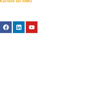
Karriere bei RIMO