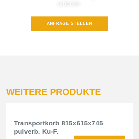
arbeiten.
ANFRAGE STELLEN
WEITERE PRODUKTE
Transportkorb 815x615x745
pulverb. Ku-F.