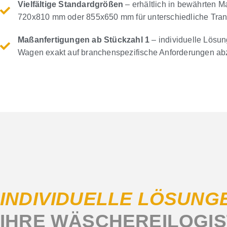
Vielfältige Standardgrößen
– erhältlich in bewährten
720x810 mm oder 855x650 mm für unterschiedliche Tran
Maßanfertigungen ab Stückzahl 1
– individuelle Lösu
Wagen exakt auf branchenspezifische Anforderungen a
INDIVIDUELLE LÖSUNG
IHRE WÄSCHEREILOGIS