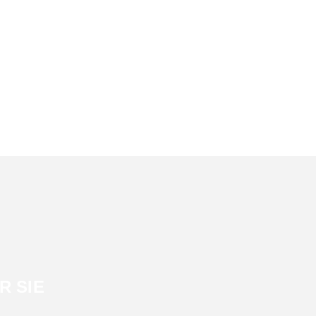
R SIE