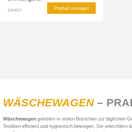
Produkt anzeigen
1164017
WÄSCHEWAGEN
– PRA
Wäschewagen
gehören in vielen Branchen zur täglichen Gr
Textilien effizient und hygienisch bewegen. Sie erleichtern