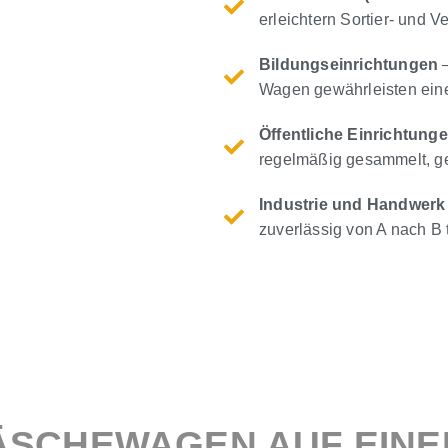
erleichtern Sortier- und V
Bildungseinrichtungen
–
Wagen gewährleisten eine
Öffentliche Einrichtung
regelmäßig gesammelt, gel
Industrie und Handwerk
zuverlässig von A nach B 
ÄSCHEWAGEN AUF EINE