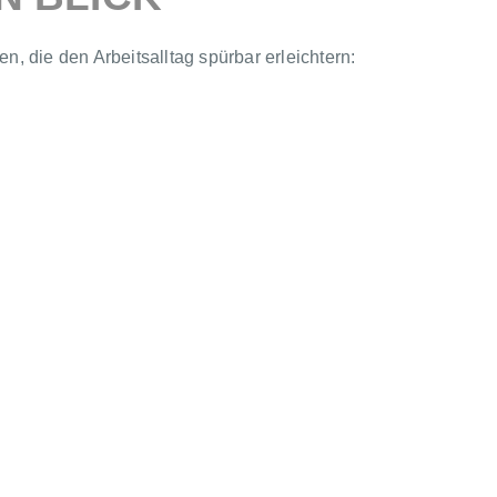
 die den Arbeitsalltag spürbar erleichtern: