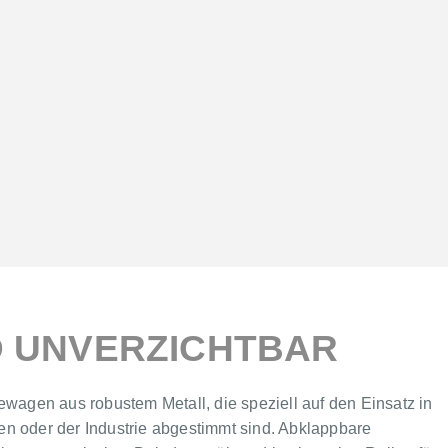
ND UNVERZICHTBAR
agen aus robustem Metall, die speziell auf den Einsatz in
en oder der Industrie abgestimmt sind. Abklappbare