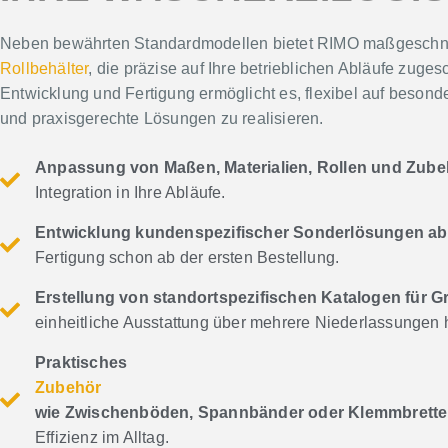
Neben bewährten Standardmodellen bietet RIMO maßgesch
Rollbehälter
, die präzise auf Ihre betrieblichen Abläufe zuge
Entwicklung und Fertigung ermöglicht es, flexibel auf beso
und praxisgerechte Lösungen zu realisieren.
Anpassung von Maßen, Materialien, Rollen und Zube
Integration in Ihre Abläufe.
Entwicklung kundenspezifischer Sonderlösungen ab
Fertigung schon ab der ersten Bestellung.
Erstellung von standortspezifischen Katalogen für 
einheitliche Ausstattung über mehrere Niederlassungen 
Praktisches
Zubehör
wie Zwischenböden, Spannbänder oder Klemmbrette
Effizienz im Alltag.