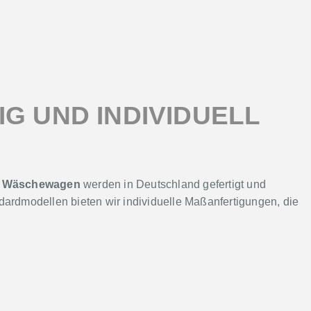
IG UND INDIVIDUELL
e
Wäschewagen
werden in Deutschland gefertigt und
rdmodellen bieten wir individuelle Maßanfertigungen, die