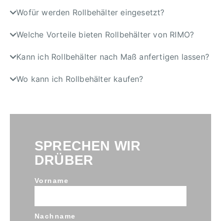
Wofür werden Rollbehälter eingesetzt?
Welche Vorteile bieten Rollbehälter von RIMO?
Kann ich Rollbehälter nach Maß anfertigen lassen?
Wo kann ich Rollbehälter kaufen?
SPRECHEN WIR
DRÜBER
Vorname
Nachname