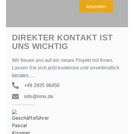
Absenden
DIREKTER KONTAKT IST
UNS WICHTIG
Wir freuen uns auf ein neues Projekt mit Ihnen.
Lassen Sie sich jetzt kostenlos und unverbindlich
beraten.
+49 2935 96450
info@rimo.de