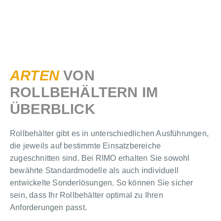
ARTEN
VON
ROLLBEHÄLTERN IM
ÜBERBLICK
Rollbehälter gibt es in unterschiedlichen Ausführungen,
die jeweils auf bestimmte Einsatzbereiche
zugeschnitten sind. Bei RIMO erhalten Sie sowohl
bewährte Standardmodelle als auch individuell
entwickelte Sonderlösungen. So können Sie sicher
sein, dass Ihr Rollbehälter optimal zu Ihren
Anforderungen passt.