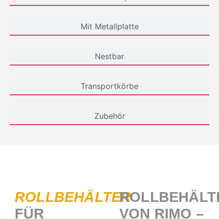
Mit Metallplatte
Nestbar
Transportkörbe
Zubehör
ROLLBEHÄLTER
ROLLBEHÄLT
FÜR
VON RIMO –