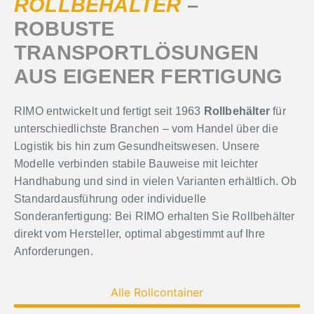
ROLLBEHÄLTER
–
ROBUSTE
TRANSPORTLÖSUNGEN
AUS EIGENER FERTIGUNG
RIMO entwickelt und fertigt seit 1963
Rollbehälter
für
unterschiedlichste Branchen – vom Handel über die
Logistik bis hin zum Gesundheitswesen. Unsere
Modelle verbinden stabile Bauweise mit leichter
Handhabung und sind in vielen Varianten erhältlich. Ob
Standardausführung oder individuelle
Sonderanfertigung: Bei RIMO erhalten Sie Rollbehälter
direkt vom Hersteller, optimal abgestimmt auf Ihre
Anforderungen.
Alle Rollcontainer