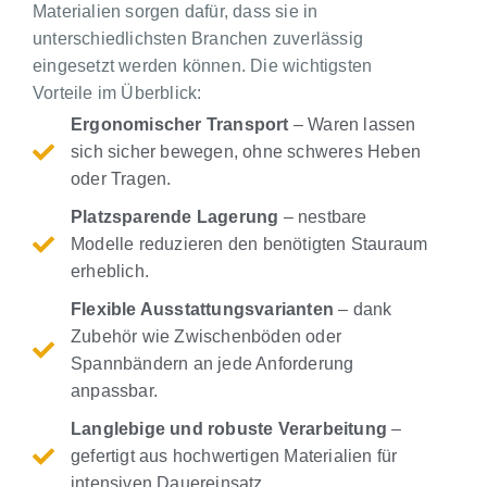
Materialien sorgen dafür, dass sie in
unterschiedlichsten Branchen zuverlässig
eingesetzt werden können. Die wichtigsten
Vorteile im Überblick:
Ergonomischer Transport
– Waren lassen
sich sicher bewegen, ohne schweres Heben
oder Tragen.
Platzsparende Lagerung
– nestbare
Modelle reduzieren den benötigten Stauraum
erheblich.
Flexible Ausstattungsvarianten
– dank
Zubehör wie Zwischenböden oder
Spannbändern an jede Anforderung
anpassbar.
Langlebige und robuste Verarbeitung
–
gefertigt aus hochwertigen Materialien für
intensiven Dauereinsatz.