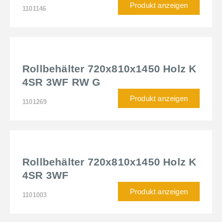
Produkt anzeigen
1101146
Rollbehälter 720x810x1450 Holz K
4SR 3WF RW G
Produkt anzeigen
1101269
Rollbehälter 720x810x1450 Holz K
4SR 3WF
Produkt anzeigen
1101003