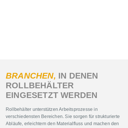
BRANCHEN,
IN DENEN
ROLLBEHÄLTER
EINGESETZT WERDEN
Rollbehälter unterstützen Arbeitsprozesse in
verschiedensten Bereichen. Sie sorgen für strukturierte
Abläufe, erleichtern den Materialfluss und machen den