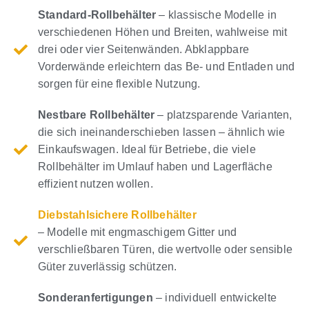
Standard-Rollbehälter
– klassische Modelle in
verschiedenen Höhen und Breiten, wahlweise mit
drei oder vier Seitenwänden. Abklappbare
Vorderwände erleichtern das Be- und Entladen und
sorgen für eine flexible Nutzung.
Nestbare Rollbehälter
– platzsparende Varianten,
die sich ineinanderschieben lassen – ähnlich wie
Einkaufswagen. Ideal für Betriebe, die viele
Rollbehälter im Umlauf haben und Lagerfläche
effizient nutzen wollen.
Diebstahlsichere Rollbehälter
– Modelle mit engmaschigem Gitter und
verschließbaren Türen, die wertvolle oder sensible
Güter zuverlässig schützen.
Sonderanfertigungen
– individuell entwickelte