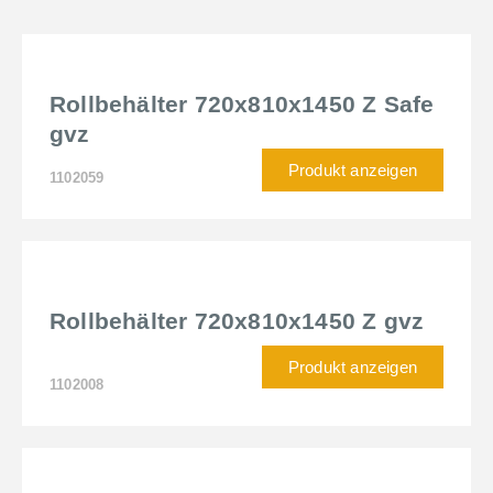
Rollbehälter 720x810x1450 Z Safe
gvz
Produkt anzeigen
1102059
Rollbehälter 720x810x1450 Z gvz
Produkt anzeigen
1102008