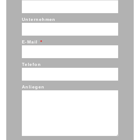
Unternehmen
E-Mail
Telefon
Anliegen