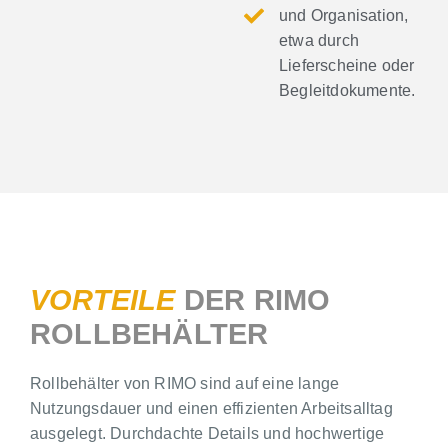
und Organisation,
etwa durch
Lieferscheine oder
Begleitdokumente.
VORTEILE
DER RIMO
ROLLBEHÄLTER
Rollbehälter von RIMO sind auf eine lange
Nutzungsdauer und einen effizienten Arbeitsalltag
ausgelegt. Durchdachte Details und hochwertige