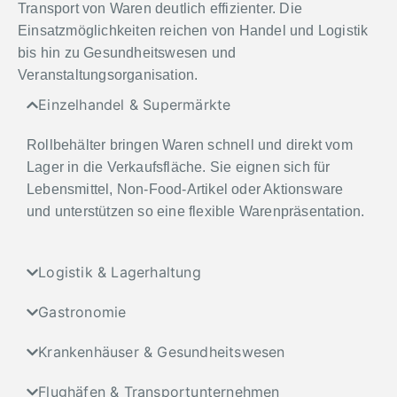
Transport von Waren deutlich effizienter. Die
Einsatzmöglichkeiten reichen von Handel und Logistik
bis hin zu Gesundheitswesen und
Veranstaltungsorganisation.
Einzelhandel & Supermärkte
Rollbehälter bringen Waren schnell und direkt vom
Lager in die Verkaufsfläche. Sie eignen sich für
Lebensmittel, Non-Food-Artikel oder Aktionsware
und unterstützen so eine flexible Warenpräsentation.
Logistik & Lagerhaltung
Gastronomie
Krankenhäuser & Gesundheitswesen
Flughäfen & Transportunternehmen