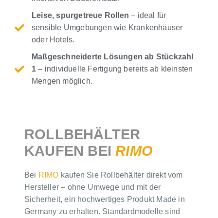
Leise, spurgetreue Rollen
– ideal für
sensible Umgebungen wie Krankenhäuser
oder Hotels.
Maßgeschneiderte Lösungen ab Stückzahl
1
– individuelle Fertigung bereits ab kleinsten
Mengen möglich.
ROLLBEHÄLTER
KAUFEN BEI
RIMO
Bei
RIMO
kaufen Sie Rollbehälter direkt vom
Hersteller – ohne Umwege und mit der
Sicherheit, ein hochwertiges Produkt Made in
Germany zu erhalten. Standardmodelle sind