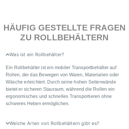
HÄUFIG GESTELLTE FRAGEN
ZU ROLLBEHÄLTERN
Was ist ein Rollbehälter?
Ein Rollbehälter ist ein mobiler Transportbehälter auf
Rollen, der das Bewegen von Waren, Materialien oder
Wäsche erleichtert. Durch seine hohen Seitenwände
bietet er sicheren Stauraum, während die Rollen ein
ergonomisches und schnelles Transportieren ohne
schweres Heben ermöglichen.
Welche Arten von Rollbehältern gibt es?