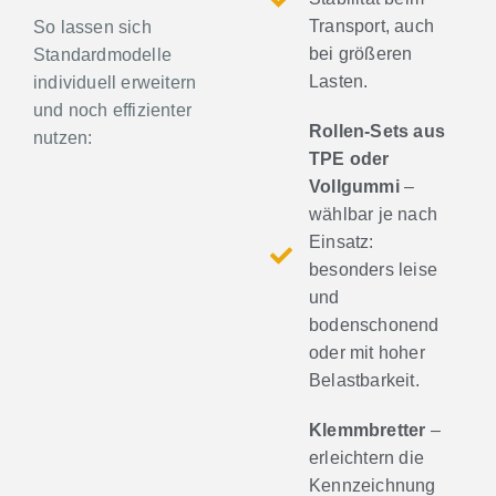
Transport, auch
So lassen sich
bei größeren
Standardmodelle
Lasten.
individuell erweitern
und noch effizienter
Rollen-Sets aus
nutzen:
TPE oder
Vollgummi
–
wählbar je nach
Einsatz:
besonders leise
und
bodenschonend
oder mit hoher
Belastbarkeit.
Klemmbretter
–
erleichtern die
Kennzeichnung