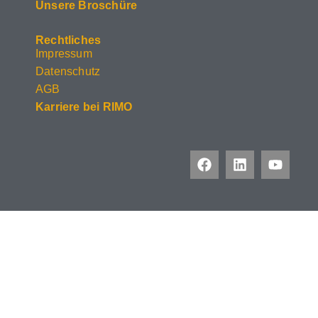
Unsere Broschüre
Rechtliches
Impressum
Datenschutz
AGB
Karriere bei RIMO