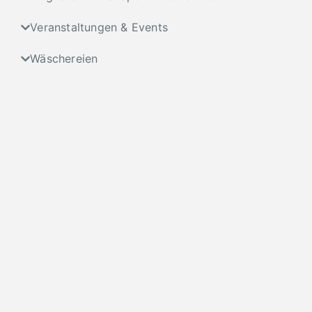
Veranstaltungen & Events
Wäschereien