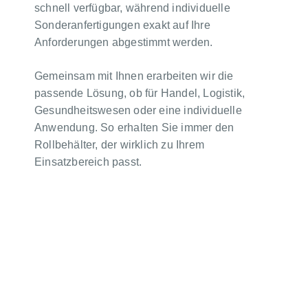
schnell verfügbar, während individuelle
Sonderanfertigungen exakt auf Ihre
Anforderungen abgestimmt werden.
Gemeinsam mit Ihnen erarbeiten wir die
passende Lösung, ob für Handel, Logistik,
Gesundheitswesen oder eine individuelle
Anwendung. So erhalten Sie immer den
Rollbehälter, der wirklich zu Ihrem
Einsatzbereich passt.